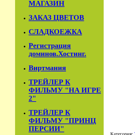
МАГАЗИН
ЗАКАЗ ЦВЕТОВ
СЛАДКОЕЖКА
Регистрация
доминов.Хостинг.
Виртмания
ТРЕЙЛЕР К
ФИЛЬМУ "НА ИГРЕ
2"
ТРЕЙЛЕР К
ФИЛЬМУ "ПРИНЦ
ПЕРСИИ"
Категория: