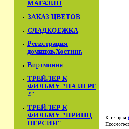
МАГАЗИН
ЗАКАЗ ЦВЕТОВ
СЛАДКОЕЖКА
Регистрация
доминов.Хостинг.
Виртмания
ТРЕЙЛЕР К
ФИЛЬМУ "НА ИГРЕ
2"
ТРЕЙЛЕР К
ФИЛЬМУ "ПРИНЦ
Категория:
ПЕРСИИ"
Просмотро