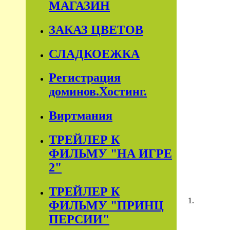
МАГАЗИН
ЗАКАЗ ЦВЕТОВ
СЛАДКОЕЖКА
Регистрация
доминов.Хостинг.
Виртмания
ТРЕЙЛЕР К
ФИЛЬМУ "НА ИГРЕ
2"
ТРЕЙЛЕР К
1.
ФИЛЬМУ "ПРИНЦ
ПЕРСИИ"