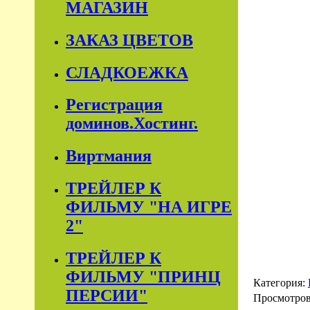
МАГАЗИН
ЗАКАЗ ЦВЕТОВ
СЛАДКОЕЖКА
Регистрация
доминов.Хостинг.
Виртмания
ТРЕЙЛЕР К
ФИЛЬМУ "НА ИГРЕ
2"
ТРЕЙЛЕР К
ФИЛЬМУ "ПРИНЦ
Категория:
ПЕРСИИ"
Просмотро