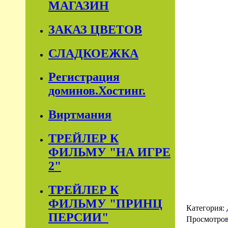
МАГАЗИН
ЗАКАЗ ЦВЕТОВ
СЛАДКОЕЖКА
Регистрация
доминов.Хостинг.
Виртмания
ТРЕЙЛЕР К
ФИЛЬМУ "НА ИГРЕ
2"
ТРЕЙЛЕР К
ФИЛЬМУ "ПРИНЦ
Категория:
ПЕРСИИ"
Просмотро