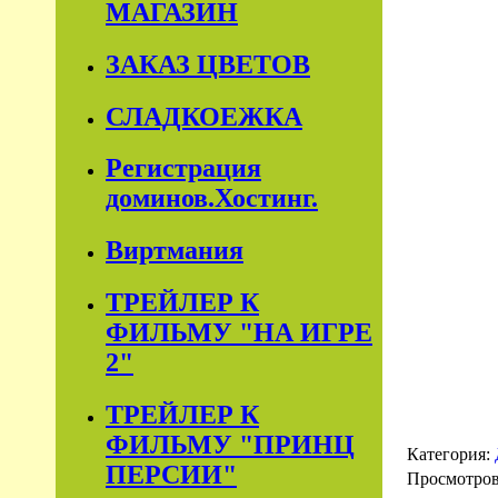
МАГАЗИН
ЗАКАЗ ЦВЕТОВ
СЛАДКОЕЖКА
Регистрация
доминов.Хостинг.
Виртмания
ТРЕЙЛЕР К
ФИЛЬМУ "НА ИГРЕ
2"
ТРЕЙЛЕР К
ФИЛЬМУ "ПРИНЦ
Категория:
ПЕРСИИ"
Просмотро