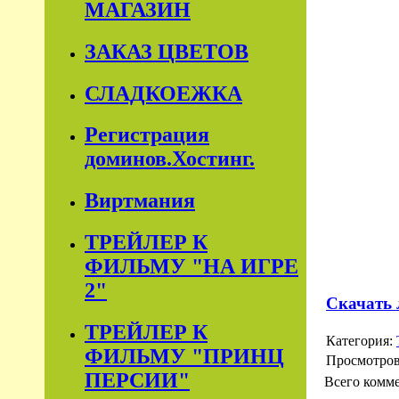
МАГАЗИН
ЗАКАЗ ЦВЕТОВ
СЛАДКОЕЖКА
Регистрация
доминов.Хостинг.
Виртмания
ТРЕЙЛЕР К
ФИЛЬМУ "НА ИГРЕ
2"
Скачать 
ТРЕЙЛЕР К
Категория:
ФИЛЬМУ "ПРИНЦ
Просмотро
ПЕРСИИ"
Всего комм