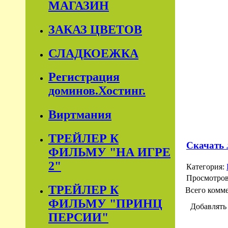
МАГАЗИН
ЗАКАЗ ЦВЕТОВ
СЛАДКОЕЖКА
Регистрация
доминов.Хостинг.
Виртмания
ТРЕЙЛЕР К
Скачать 
ФИЛЬМУ "НА ИГРЕ
2"
Категория:
Просмотро
ТРЕЙЛЕР К
Всего комм
ФИЛЬМУ "ПРИНЦ
Добавлять
ПЕРСИИ"