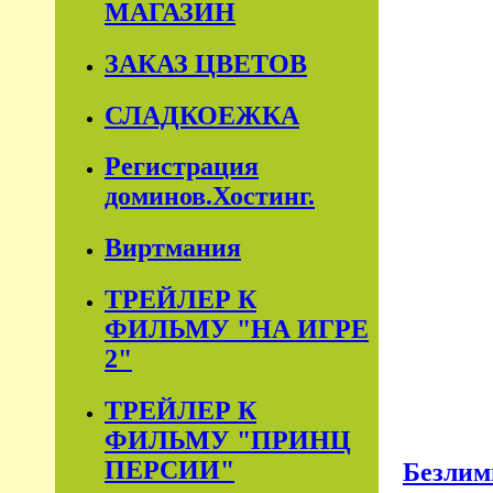
МАГАЗИН
ЗАКАЗ ЦВЕТОВ
СЛАДКОЕЖКА
Регистрация
доминов.Хостинг.
Виртмания
ТРЕЙЛЕР К
ФИЛЬМУ "НА ИГРЕ
2"
ТРЕЙЛЕР К
ФИЛЬМУ "ПРИНЦ
ПЕРСИИ"
Безлим