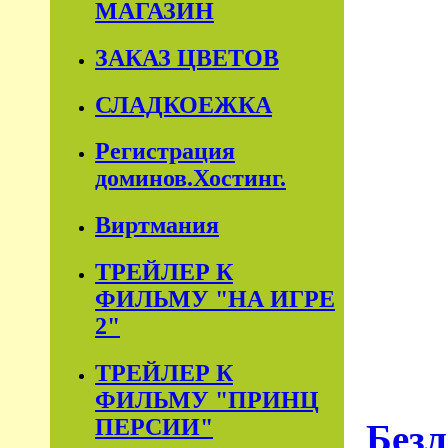
МАГАЗИН
ЗАКАЗ ЦВЕТОВ
СЛАДКОЕЖКА
Регистрация
доминов.Хостинг.
Виртмания
ТРЕЙЛЕР К
ФИЛЬМУ "НА ИГРЕ
2"
ТРЕЙЛЕР К
ФИЛЬМУ "ПРИНЦ
ПЕРСИИ"
Безл