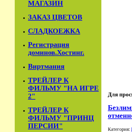
МАГАЗИН
ЗАКАЗ ЦВЕТОВ
СЛАДКОЕЖКА
Регистрация
доминов.Хостинг.
Виртмания
ТРЕЙЛЕР К
ФИЛЬМУ "НА ИГРЕ
Для прос
2"
Безлим
ТРЕЙЛЕР К
отменн
ФИЛЬМУ "ПРИНЦ
ПЕРСИИ"
Категория: