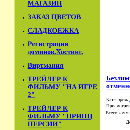
МАГАЗИН
ЗАКАЗ ЦВЕТОВ
СЛАДКОЕЖКА
Регистрация
доминов.Хостинг.
Виртмания
Безлим
ТРЕЙЛЕР К
отменн
ФИЛЬМУ "НА ИГРЕ
2"
Категория:
Просмотро
ТРЕЙЛЕР К
Всего комм
ФИЛЬМУ "ПРИНЦ
Д
ПЕРСИИ"