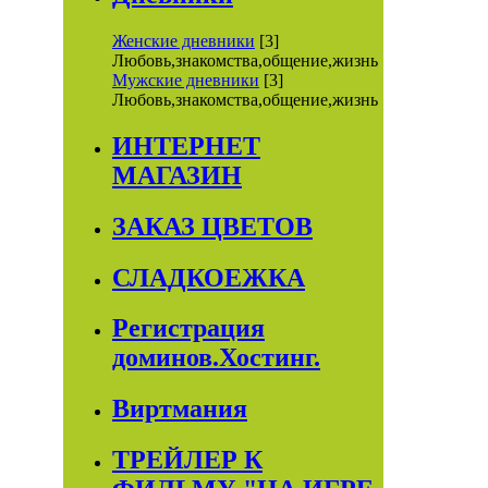
Женские дневники
[3]
Любовь,знакомства,общение,жизнь
Мужские дневники
[3]
Любовь,знакомства,общение,жизнь
ИНТЕРНЕТ
МАГАЗИН
ЗАКАЗ ЦВЕТОВ
СЛАДКОЕЖКА
Регистрация
доминов.Хостинг.
Виртмания
ТРЕЙЛЕР К