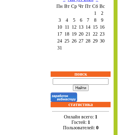
Пн
Вт
Ср
Чт
Пт
Сб
Вс
1
2
3
4
5
6
7
8
9
10
11
12
13
14
15
16
17
18
19
20
21
22
23
24
25
26
27
28
29
30
31
поиск
статистика
Онлайн всего:
1
Гостей:
1
Пользователей:
0