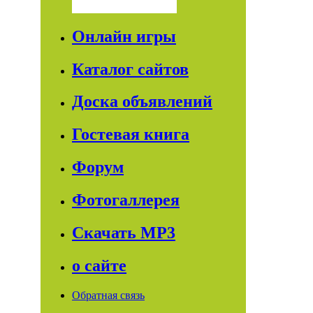
Онлайн игры
Каталог сайтов
Доска объявлений
Гостевая книга
Форум
Фотогаллерея
Скачать МР3
о сайте
Обратная связь