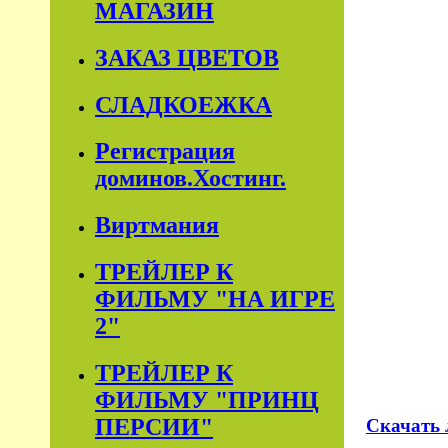
МАГАЗИН
ЗАКАЗ ЦВЕТОВ
СЛАДКОЕЖКА
Регистрация
доминов.Хостинг.
Виртмания
ТРЕЙЛЕР К
ФИЛЬМУ "НА ИГРЕ
2"
ТРЕЙЛЕР К
ФИЛЬМУ "ПРИНЦ
ПЕРСИИ"
Скачать 