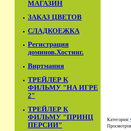
МАГАЗИН
ЗАКАЗ ЦВЕТОВ
СЛАДКОЕЖКА
Регистрация
доминов.Хостинг.
Виртмания
ТРЕЙЛЕР К
ФИЛЬМУ "НА ИГРЕ
2"
ТРЕЙЛЕР К
ФИЛЬМУ "ПРИНЦ
Категория:
ПЕРСИИ"
Просмотро