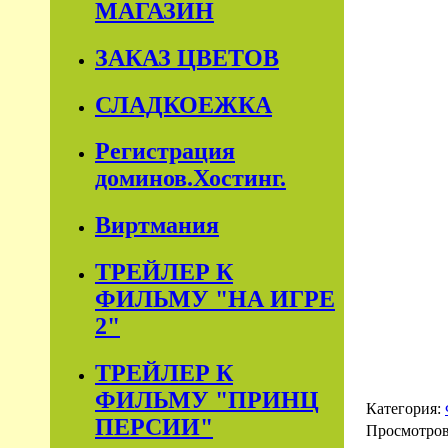
МАГАЗИН
ЗАКАЗ ЦВЕТОВ
СЛАДКОЕЖКА
Регистрация
доминов.Хостинг.
Виртмания
ТРЕЙЛЕР К
ФИЛЬМУ "НА ИГРЕ
2"
ТРЕЙЛЕР К
ФИЛЬМУ "ПРИНЦ
Категория:
ПЕРСИИ"
Просмотро