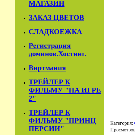
МАГАЗИН
ЗАКАЗ ЦВЕТОВ
СЛАДКОЕЖКА
Регистрация
доминов.Хостинг.
Виртмания
ТРЕЙЛЕР К
ФИЛЬМУ "НА ИГРЕ
2"
ТРЕЙЛЕР К
ФИЛЬМУ "ПРИНЦ
Категория:
ПЕРСИИ"
Просмотро