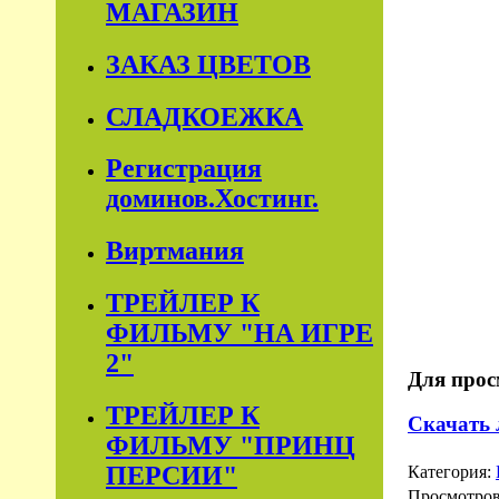
МАГАЗИН
ЗАКАЗ ЦВЕТОВ
СЛАДКОЕЖКА
Регистрация
доминов.Хостинг.
Виртмания
ТРЕЙЛЕР К
ФИЛЬМУ "НА ИГРЕ
2"
Для прос
ТРЕЙЛЕР К
Скачать 
ФИЛЬМУ "ПРИНЦ
ПЕРСИИ"
Категория:
Просмотро