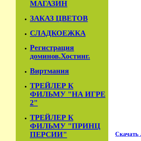
МАГАЗИН
ЗАКАЗ ЦВЕТОВ
СЛАДКОЕЖКА
Регистрация
доминов.Хостинг.
Виртмания
ТРЕЙЛЕР К
ФИЛЬМУ "НА ИГРЕ
2"
ТРЕЙЛЕР К
ФИЛЬМУ "ПРИНЦ
ПЕРСИИ"
Скачать 