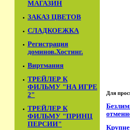
МАГАЗИН
ЗАКАЗ ЦВЕТОВ
СЛАДКОЕЖКА
Регистрация
доминов.Хостинг.
Виртмания
ТРЕЙЛЕР К
ФИЛЬМУ "НА ИГРЕ
Для прос
2"
Безлим
ТРЕЙЛЕР К
отменн
ФИЛЬМУ "ПРИНЦ
ПЕРСИИ"
Крупне