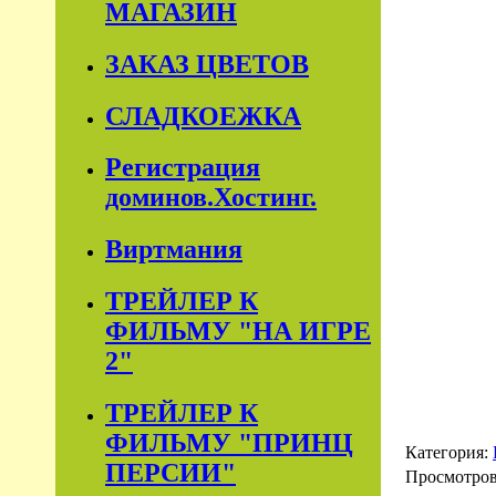
МАГАЗИН
ЗАКАЗ ЦВЕТОВ
СЛАДКОЕЖКА
Регистрация
доминов.Хостинг.
Виртмания
ТРЕЙЛЕР К
ФИЛЬМУ "НА ИГРЕ
2"
ТРЕЙЛЕР К
ФИЛЬМУ "ПРИНЦ
Категория:
ПЕРСИИ"
Просмотро