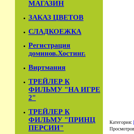
МАГАЗИН
ЗАКАЗ ЦВЕТОВ
СЛАДКОЕЖКА
Регистрация
доминов.Хостинг.
Виртмания
ТРЕЙЛЕР К
ФИЛЬМУ "НА ИГРЕ
2"
ТРЕЙЛЕР К
ФИЛЬМУ "ПРИНЦ
Категория:
ПЕРСИИ"
Просмотро