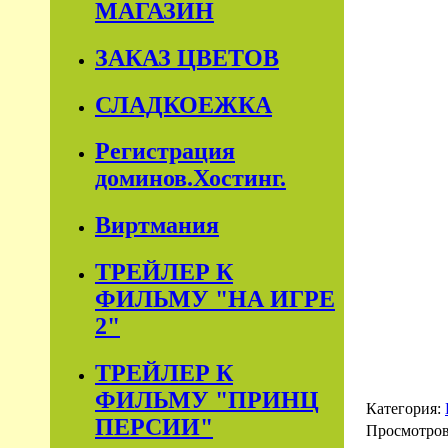
МАГАЗИН
ЗАКАЗ ЦВЕТОВ
СЛАДКОЕЖКА
Регистрация
доминов.Хостинг.
Виртмания
ТРЕЙЛЕР К
ФИЛЬМУ "НА ИГРЕ
2"
ТРЕЙЛЕР К
ФИЛЬМУ "ПРИНЦ
Категория:
ПЕРСИИ"
Просмотро