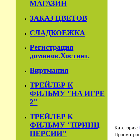
МАГАЗИН
ЗАКАЗ ЦВЕТОВ
СЛАДКОЕЖКА
Регистрация
доминов.Хостинг.
Виртмания
ТРЕЙЛЕР К
ФИЛЬМУ "НА ИГРЕ
2"
ТРЕЙЛЕР К
ФИЛЬМУ "ПРИНЦ
Категория:
ПЕРСИИ"
Просмотро