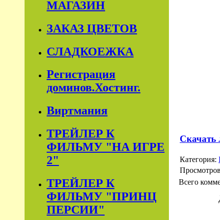
МАГАЗИН
ЗАКАЗ ЦВЕТОВ
СЛАДКОЕЖКА
Регистрация
доминов.Хостинг.
Виртмания
ТРЕЙЛЕР К
Скачать 
ФИЛЬМУ "НА ИГРЕ
2"
Категория:
Просмотро
ТРЕЙЛЕР К
Всего комм
ФИЛЬМУ "ПРИНЦ
ПЕРСИИ"