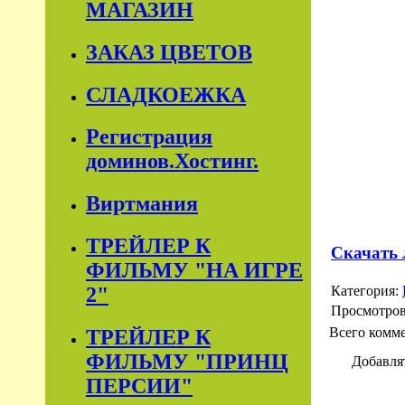
МАГАЗИН
ЗАКАЗ ЦВЕТОВ
СЛАДКОЕЖКА
Регистрация
доминов.Хостинг.
Виртмания
ТРЕЙЛЕР К
Скачать 
ФИЛЬМУ "НА ИГРЕ
Категория:
2"
Просмотро
Всего комм
ТРЕЙЛЕР К
ФИЛЬМУ "ПРИНЦ
Добавля
ПЕРСИИ"