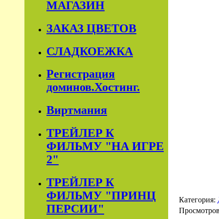
МАГАЗИН
ЗАКАЗ ЦВЕТОВ
СЛАДКОЕЖКА
Регистрация
доминов.Хостинг.
Виртмания
ТРЕЙЛЕР К
ФИЛЬМУ "НА ИГРЕ
2"
ТРЕЙЛЕР К
ФИЛЬМУ "ПРИНЦ
Категория:
ПЕРСИИ"
Просмотро