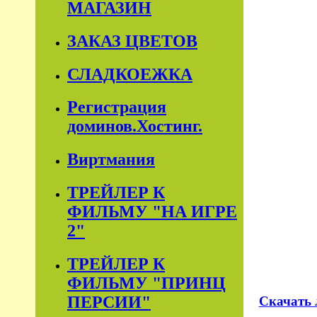
МАГАЗИН
ЗАКАЗ ЦВЕТОВ
СЛАДКОЕЖКА
Регистрация
доминов.Хостинг.
Виртмания
ТРЕЙЛЕР К
ФИЛЬМУ "НА ИГРЕ
2"
ТРЕЙЛЕР К
ФИЛЬМУ "ПРИНЦ
ПЕРСИИ"
Скачать 