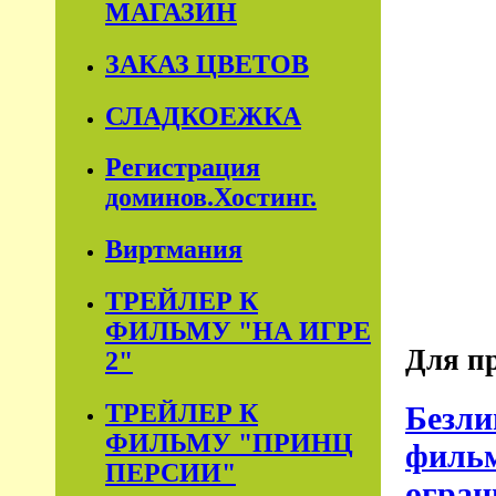
МАГАЗИН
ЗАКАЗ ЦВЕТОВ
СЛАДКОЕЖКА
Регистрация
доминов.Хостинг.
Виртмания
ТРЕЙЛЕР К
ФИЛЬМУ "НА ИГРЕ
Для пр
2"
ТРЕЙЛЕР К
Безли
ФИЛЬМУ "ПРИНЦ
фильм
ПЕРСИИ"
огран