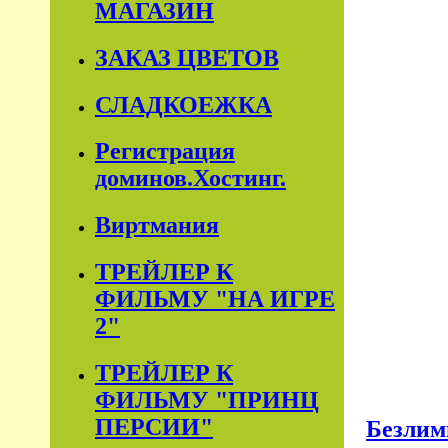
МАГАЗИН
ЗАКАЗ ЦВЕТОВ
СЛАДКОЕЖКА
Регистрация
доминов.Хостинг.
Виртмания
ТРЕЙЛЕР К
ФИЛЬМУ "НА ИГРЕ
2"
ТРЕЙЛЕР К
ФИЛЬМУ "ПРИНЦ
ПЕРСИИ"
Безлим