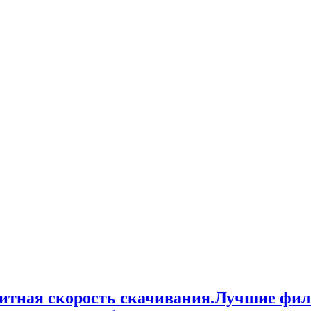
итная скорость скачивания.Лучшие фи