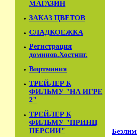
МАГАЗИН
ЗАКАЗ ЦВЕТОВ
СЛАДКОЕЖКА
Регистрация
доминов.Хостинг.
Виртмания
ТРЕЙЛЕР К
ФИЛЬМУ "НА ИГРЕ
2"
ТРЕЙЛЕР К
ФИЛЬМУ "ПРИНЦ
ПЕРСИИ"
Безлим