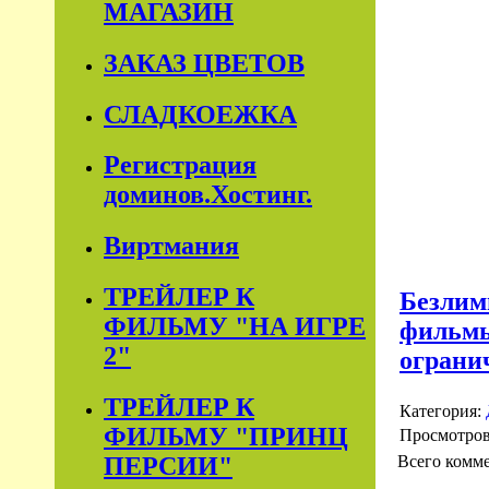
МАГАЗИН
ЗАКАЗ ЦВЕТОВ
СЛАДКОЕЖКА
Регистрация
доминов.Хостинг.
Виртмания
ТРЕЙЛЕР К
Безлим
ФИЛЬМУ "НА ИГРЕ
фильмы
2"
ограни
ТРЕЙЛЕР К
Категория:
ФИЛЬМУ "ПРИНЦ
Просмотро
Всего комм
ПЕРСИИ"