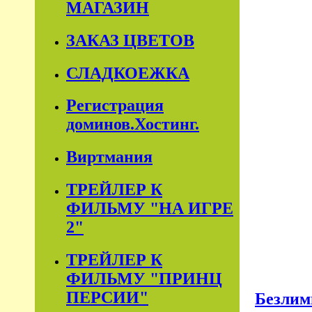
МАГАЗИН
ЗАКАЗ ЦВЕТОВ
СЛАДКОЕЖКА
Регистрация
доминов.Хостинг.
Виртмания
ТРЕЙЛЕР К
ФИЛЬМУ "НА ИГРЕ
2"
ТРЕЙЛЕР К
ФИЛЬМУ "ПРИНЦ
ПЕРСИИ"
Безлим