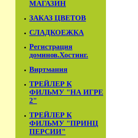
МАГАЗИН
ЗАКАЗ ЦВЕТОВ
СЛАДКОЕЖКА
Регистрация
доминов.Хостинг.
Виртмания
ТРЕЙЛЕР К
ФИЛЬМУ "НА ИГРЕ
2"
ТРЕЙЛЕР К
ФИЛЬМУ "ПРИНЦ
ПЕРСИИ"