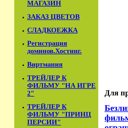
МАГАЗИН
ЗАКАЗ ЦВЕТОВ
СЛАДКОЕЖКА
Регистрация
доминов.Хостинг.
Виртмания
ТРЕЙЛЕР К
ФИЛЬМУ "НА ИГРЕ
Для пр
2"
ТРЕЙЛЕР К
Безли
ФИЛЬМУ "ПРИНЦ
фильм
ПЕРСИИ"
огран