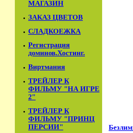
МАГАЗИН
ЗАКАЗ ЦВЕТОВ
СЛАДКОЕЖКА
Регистрация
доминов.Хостинг.
Виртмания
ТРЕЙЛЕР К
ФИЛЬМУ "НА ИГРЕ
2"
ТРЕЙЛЕР К
ФИЛЬМУ "ПРИНЦ
ПЕРСИИ"
Безлим